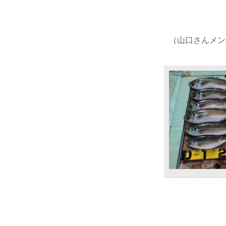
（山口さんメンバー