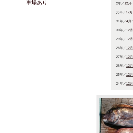
車場あり
2年／
12月
元年／
12月
31年／
4月
30年／
12月
29年／
12月
28年／
12月
27年／
12月
26年／
12月
25年／
12月
24年／
12月