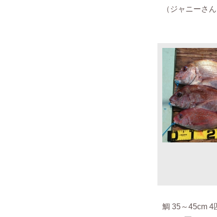
（ジャニーさん 2
鯛 35～45cm 